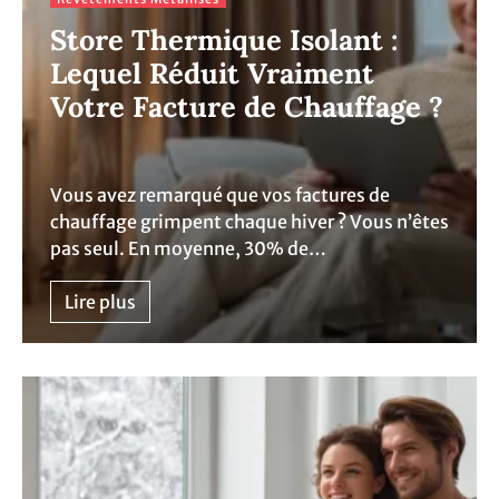
Store Thermique Isolant :
Lequel Réduit Vraiment
Votre Facture de Chauffage ?
Vous avez remarqué que vos factures de
chauffage grimpent chaque hiver ? Vous n’êtes
pas seul. En moyenne, 30% de…
Lire plus