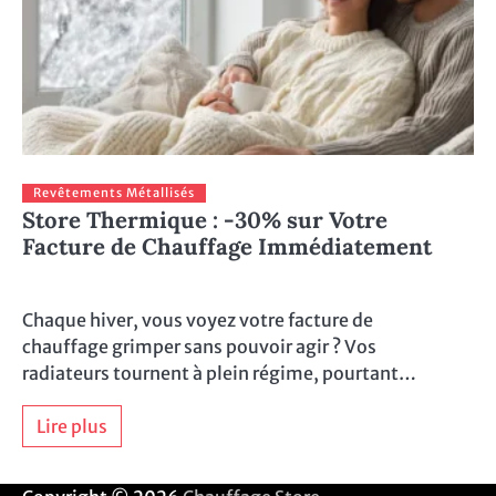
Revêtements Métallisés
Store Thermique : -30% sur Votre
Facture de Chauffage Immédiatement
Chaque hiver, vous voyez votre facture de
chauffage grimper sans pouvoir agir ? Vos
radiateurs tournent à plein régime, pourtant…
Lire plus